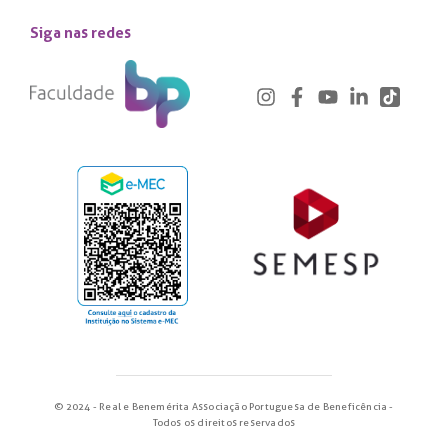
Siga nas redes
© 2024 - Real e Benemérita Associação Portuguesa de Beneficência -
Todos os direitos reservados