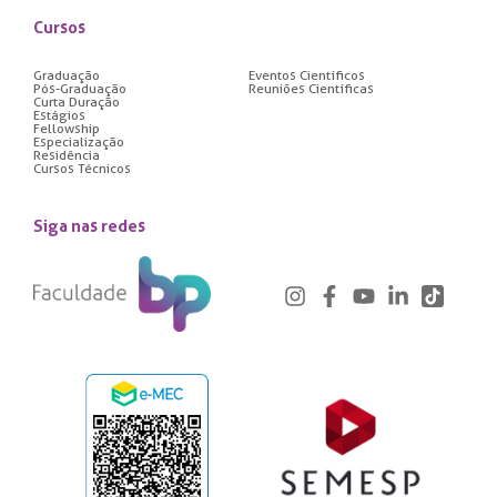
Cursos
Graduação
Eventos Científicos
Pós-Graduação
Reuniões Científicas
Curta Duração
Estágios
Fellowship
Especialização
Residência
Cursos Técnicos
Siga nas redes