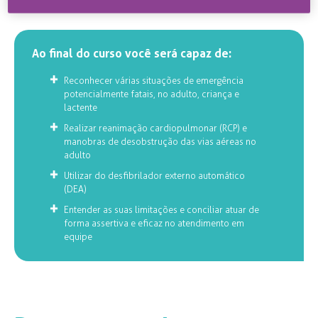
ACLS válida.
Ao final do curso você será capaz de:
Reconhecer várias situações de emergência
potencialmente fatais, no adulto, criança e
lactente
Realizar reanimação cardiopulmonar (RCP) e
manobras de desobstrução das vias aéreas no
adulto
Utilizar do desfibrilador externo automático
(DEA)
Entender as suas limitações e conciliar atuar de
forma assertiva e eficaz no atendimento em
equipe