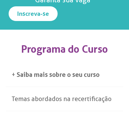
Inscreva-se
Programa do Curso
+
Saiba mais sobre o seu curso
Temas abordados na recertificação