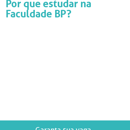
Por que estudar na
Faculdade BP?
Garanta sua vaga