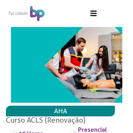
AHA
Curso ACLS (Renovação)
Presencial