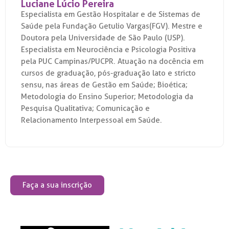
Luciane Lúcio Pereira
Especialista em Gestão Hospitalar e de Sistemas de
Saúde pela Fundação Getulio Vargas(FGV). Mestre e
Doutora pela Universidade de São Paulo (USP).
Especialista em Neurociência e Psicologia Positiva
pela PUC Campinas/PUCPR. Atuação na docência em
cursos de graduação, pós-graduação lato e stricto
sensu, nas áreas de Gestão em Saúde; Bioética;
Metodologia do Ensino Superior; Metodologia da
Pesquisa Qualitativa; Comunicação e
Relacionamento Interpessoal em Saúde.
Faça a sua inscrição