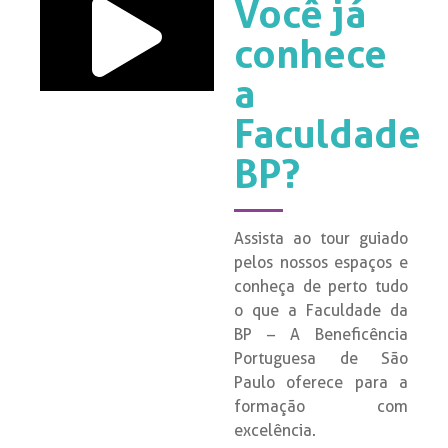
Você já
conhece
a
Faculdade
BP?
Assista ao tour guiado
pelos nossos espaços e
conheça de perto tudo
o que a Faculdade da
BP – A Beneficência
Portuguesa de São
Paulo oferece para a
formação com
excelência.