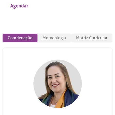
Agendar
Coordenação
Metodologia
Matriz Curricular