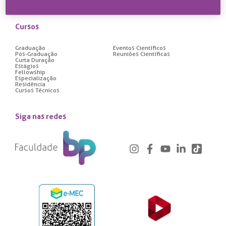
Regimento Geral
Cursos
Graduação
Eventos Científicos
Pós-Graduação
Reuniões Científicas
Curta Duração
Estágios
Fellowship
Especialização
Residência
Cursos Técnicos
Siga nas redes