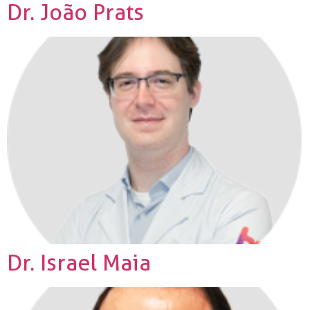
Dr. João Prats
Dr. Israel Maia