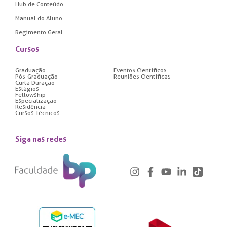
Hub de Conteúdo
Manual do Aluno
Regimento Geral
Cursos
Graduação
Eventos Científicos
Pós-Graduação
Reuniões Científicas
Curta Duração
Estágios
Fellowship
Especialização
Residência
Cursos Técnicos
Siga nas redes