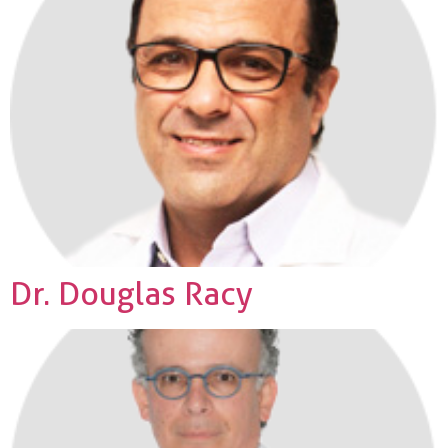
Dr. Douglas Racy