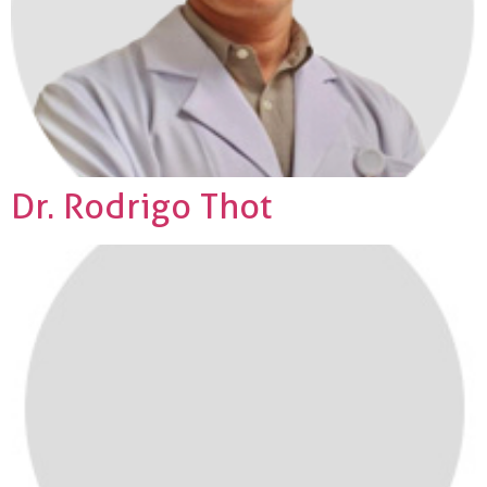
Dr. Rodrigo Thot