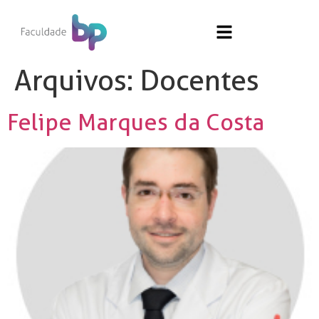
Arquivos:
Docentes
Felipe Marques da Costa