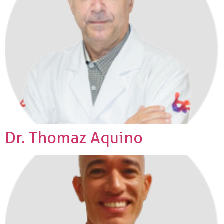
Dr. Thomaz Aquino