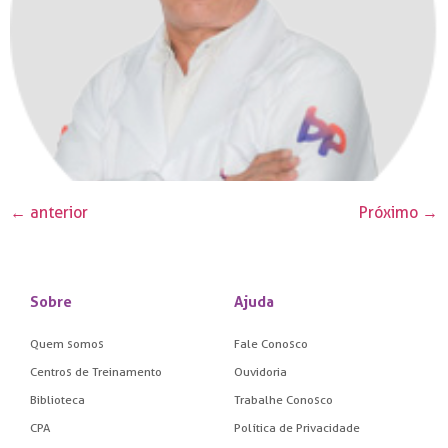
←
anterior
Próximo
→
Sobre
Ajuda
Quem somos
Fale Conosco
Centros de Treinamento
Ouvidoria
Biblioteca
Trabalhe Conosco
CPA
Política de Privacidade