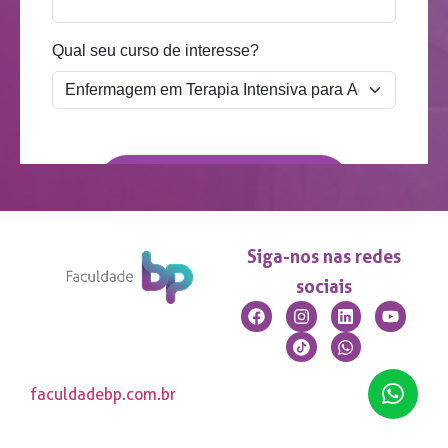
Siga-nos nas redes
sociais
faculdadebp.com.br