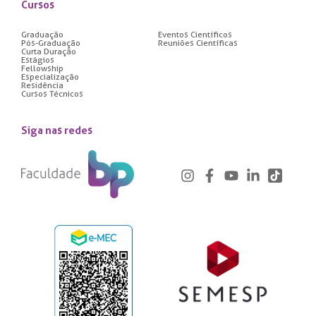
Cursos
Graduação
Eventos Científicos
Pós-Graduação
Reuniões Científicas
Curta Duração
Estágios
Fellowship
Especialização
Residência
Cursos Técnicos
Siga nas redes